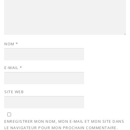
NOM
*
E-MAIL
*
SITE WEB
ENREGISTRER MON NOM, MON E-MAIL ET MON SITE DANS
LE NAVIGATEUR POUR MON PROCHAIN COMMENTAIRE.