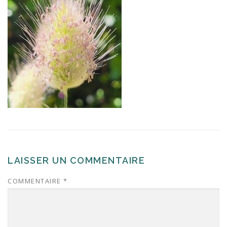
LAISSER UN COMMENTAIRE
COMMENTAIRE
*