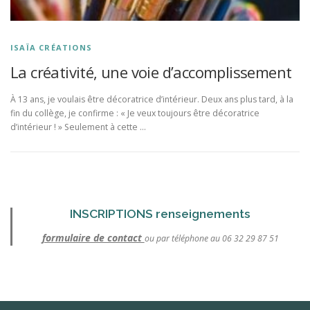
ISAÏA CRÉATIONS
La créativité, une voie d’accomplissement
À 13 ans, je voulais être décoratrice d’intérieur. Deux ans plus tard, à la
fin du collège, je confirme : « Je veux toujours être décoratrice
d’intérieur ! » Seulement à cette …
INSCRIPTIONS renseignements
formulaire de contact
ou par téléphone au 06 32 29 87 51