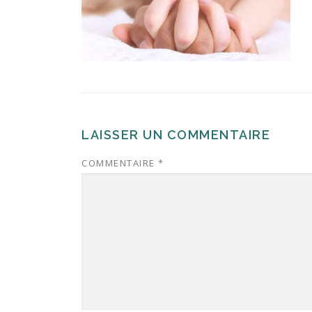
LAISSER UN COMMENTAIRE
COMMENTAIRE
*