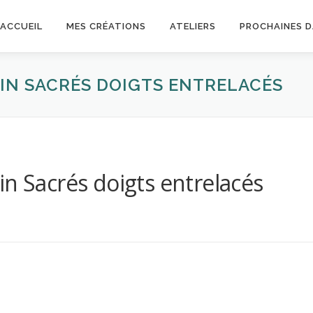
ACCUEIL
MES CRÉATIONS
ATELIERS
PROCHAINES 
IN SACRÉS DOIGTS ENTRELACÉS
n Sacrés doigts entrelacés