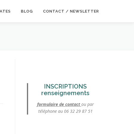
DATES
BLOG
CONTACT / NEWSLETTER
INSCRIPTIONS
renseignements
formulaire de contact
ou par
téléphone au 06 32 29 87 51