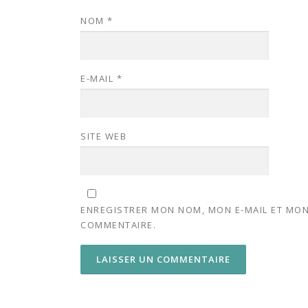
NOM
*
E-MAIL
*
SITE WEB
ENREGISTRER MON NOM, MON E-MAIL ET MON
COMMENTAIRE.