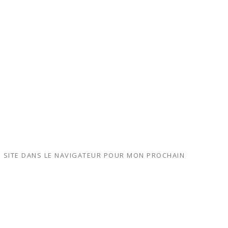
 SITE DANS LE NAVIGATEUR POUR MON PROCHAIN