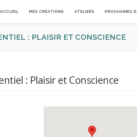
ACCUEIL
MES CRÉATIONS
ATELIERS
PROCHAINES 
NTIEL : PLAISIR ET CONSCIENCE
tiel : Plaisir et Conscience