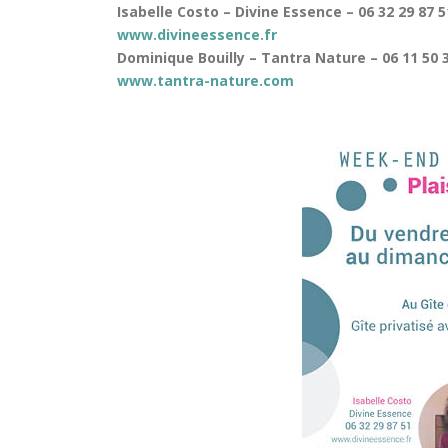
Isabelle Costo – Divine Essence – 06 32 29 87 5
www.divineessence.fr
Dominique Bouilly – Tantra Nature – 06 11 50 3
www.tantra-nature.com