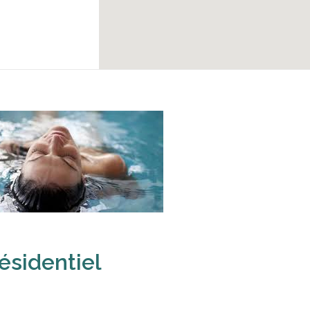
ésidentiel