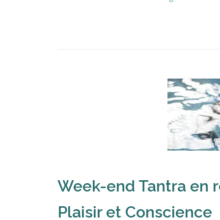
Week-end Tantra en r
Plaisir et Conscience