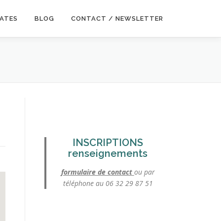
DATES
BLOG
CONTACT / NEWSLETTER
INSCRIPTIONS
renseignements
formulaire de contact
ou par
téléphone au 06 32 29 87 51