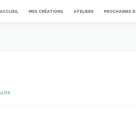
ACCUEIL
MES CRÉATIONS
ATELIERS
PROCHAINES 
LLIER