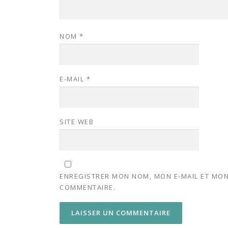
NOM
*
E-MAIL
*
SITE WEB
ENREGISTRER MON NOM, MON E-MAIL ET MON
COMMENTAIRE.