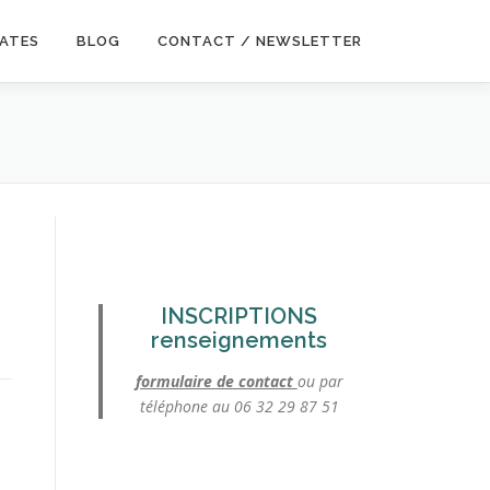
DATES
BLOG
CONTACT / NEWSLETTER
INSCRIPTIONS
renseignements
formulaire de contact
ou par
téléphone au 06 32 29 87 51