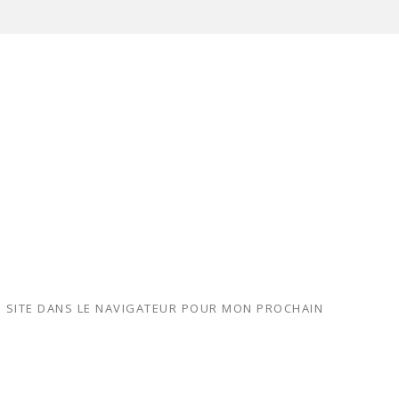
 SITE DANS LE NAVIGATEUR POUR MON PROCHAIN