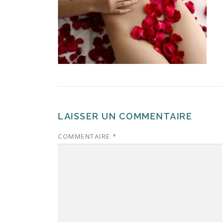
LAISSER UN COMMENTAIRE
COMMENTAIRE
*