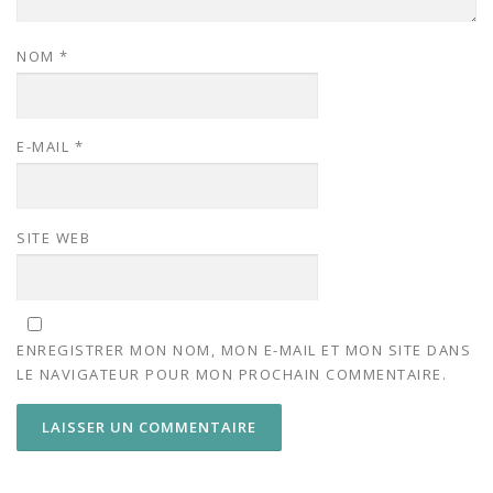
NOM
*
E-MAIL
*
SITE WEB
ENREGISTRER MON NOM, MON E-MAIL ET MON SITE DANS
LE NAVIGATEUR POUR MON PROCHAIN COMMENTAIRE.