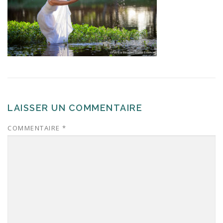
LAISSER UN COMMENTAIRE
COMMENTAIRE
*