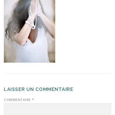
LAISSER UN COMMENTAIRE
COMMENTAIRE
*