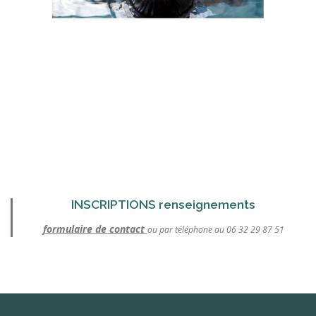
INSCRIPTIONS renseignements
formulaire de contact
ou par téléphone au 06 32 29 87 51