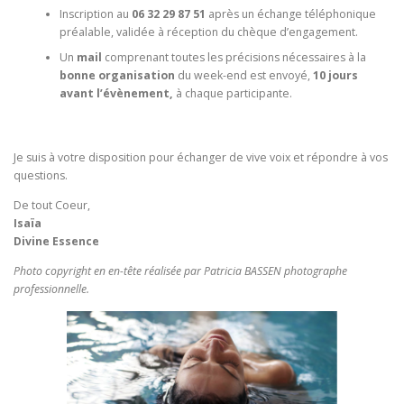
Inscription au
06 32 29 87 51
après un échange téléphonique
préalable, validée à réception du chèque d’engagement.
Un
mail
comprenant toutes les précisions nécessaires à la
bonne organisation
du week-end est envoyé,
10 jours
avant l’évènement,
à chaque participante.
Je suis à votre disposition pour échanger de vive voix et répondre à vos
questions.
De tout Coeur,
Isaïa
Divine Essence
Photo copyright en en-tête réalisée par Patricia BASSEN photographe
professionnelle.