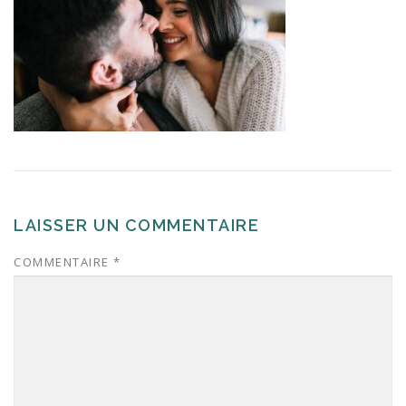
LAISSER UN COMMENTAIRE
COMMENTAIRE
*