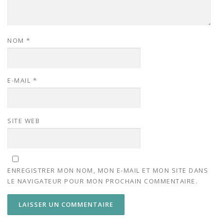
NOM
*
E-MAIL
*
SITE WEB
ENREGISTRER MON NOM, MON E-MAIL ET MON SITE DANS
LE NAVIGATEUR POUR MON PROCHAIN COMMENTAIRE.