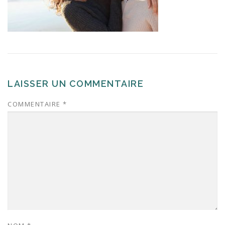
LAISSER UN COMMENTAIRE
COMMENTAIRE
*