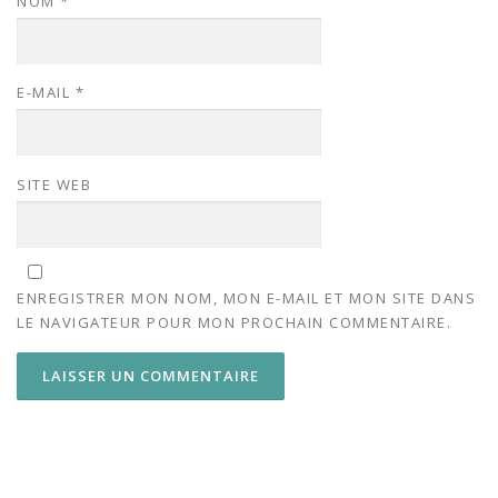
NOM
*
E-MAIL
*
SITE WEB
ENREGISTRER MON NOM, MON E-MAIL ET MON SITE DANS
LE NAVIGATEUR POUR MON PROCHAIN COMMENTAIRE.