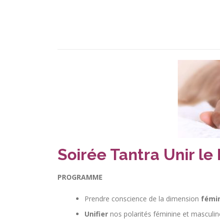
Soirée Tantra Unir le
PROGRAMME
Prendre conscience de la dimension
fémin
Unifier
nos polarités féminine et masculin