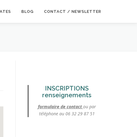
DATES
BLOG
CONTACT / NEWSLETTER
INSCRIPTIONS
renseignements
formulaire de contact
ou par
téléphone au 06 32 29 87 51