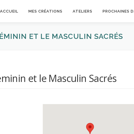
ACCUEIL
MES CRÉATIONS
ATELIERS
PROCHAINES 
FÉMININ ET LE MASCULIN SACRÉS
éminin et le Masculin Sacrés