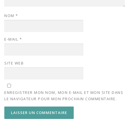
NOM
*
E-MAIL
*
SITE WEB
ENREGISTRER MON NOM, MON E-MAIL ET MON SITE DANS
LE NAVIGATEUR POUR MON PROCHAIN COMMENTAIRE.