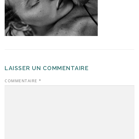
LAISSER UN COMMENTAIRE
COMMENTAIRE
*