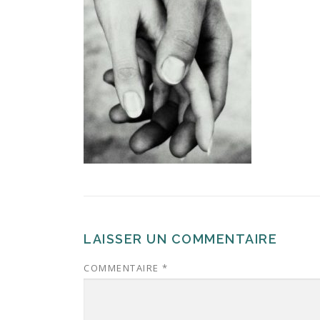
LAISSER UN COMMENTAIRE
COMMENTAIRE
*