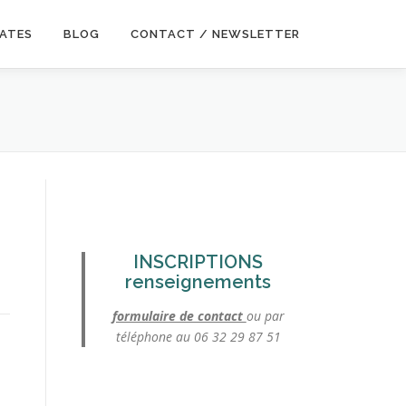
DATES
BLOG
CONTACT / NEWSLETTER
INSCRIPTIONS
renseignements
formulaire de contact
ou par
téléphone au 06 32 29 87 51