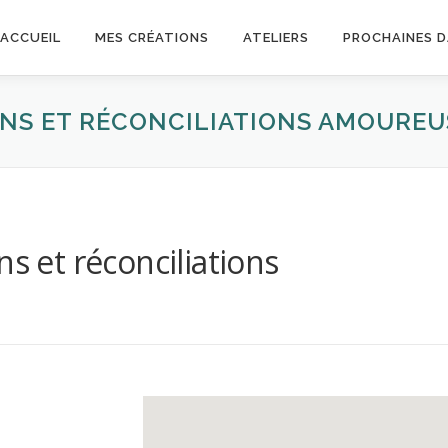
ACCUEIL
MES CRÉATIONS
ATELIERS
PROCHAINES 
ONS ET RÉCONCILIATIONS AMOUREU
ns et réconciliations