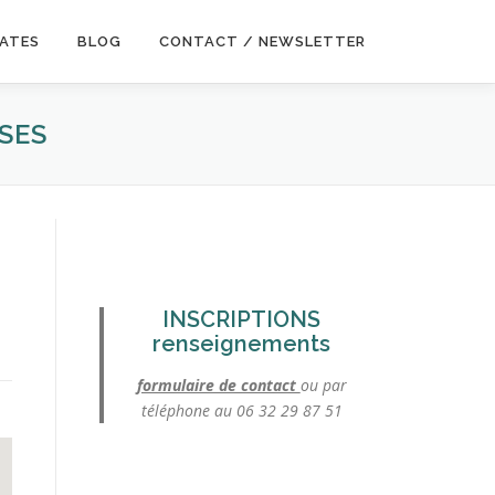
DATES
BLOG
CONTACT / NEWSLETTER
SES
INSCRIPTIONS
renseignements
formulaire de contact
ou par
téléphone au 06 32 29 87 51