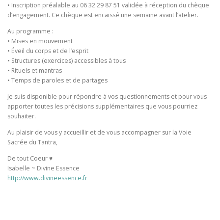
• Inscription préalable au 06 32 29 87 51 validée à réception du chèque
d’engagement. Ce chèque est encaissé une semaine avant l’atelier.
Au programme :
• Mises en mouvement
• Éveil du corps et de l’esprit
• Structures (exercices) accessibles à tous
• Rituels et mantras
• Temps de paroles et de partages
Je suis disponible pour répondre à vos questionnements et pour vous
apporter toutes les précisions supplémentaires que vous pourriez
souhaiter.
Au plaisir de vous y accueillir et de vous accompagner sur la Voie
Sacrée du Tantra,
De tout Coeur ♥️
Isabelle ~ Divine Essence
http://www.divineessence.fr