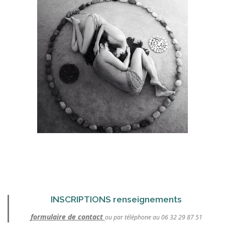
INSCRIPTIONS renseignements
formulaire de contact
ou par téléphone au 06 32 29 87 51