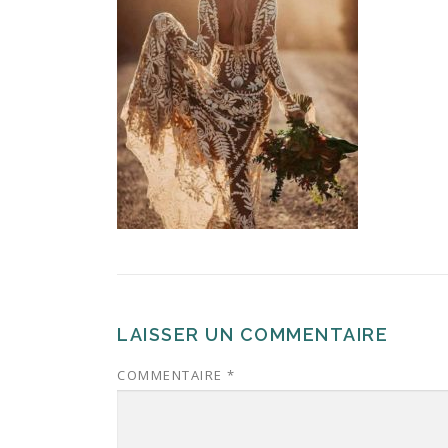
LAISSER UN COMMENTAIRE
COMMENTAIRE
*