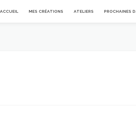
ACCUEIL
MES CRÉATIONS
ATELIERS
PROCHAINES 