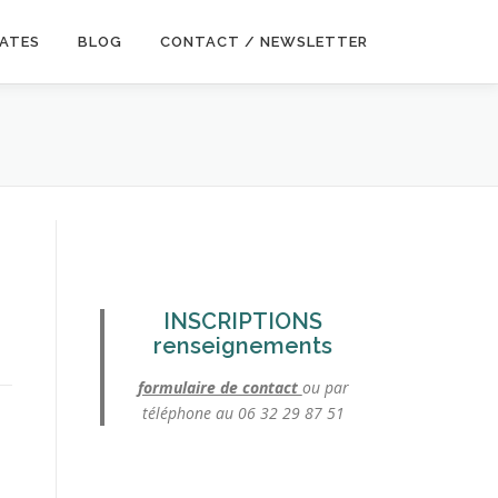
DATES
BLOG
CONTACT / NEWSLETTER
INSCRIPTIONS
renseignements
formulaire de contact
ou par
téléphone au 06 32 29 87 51