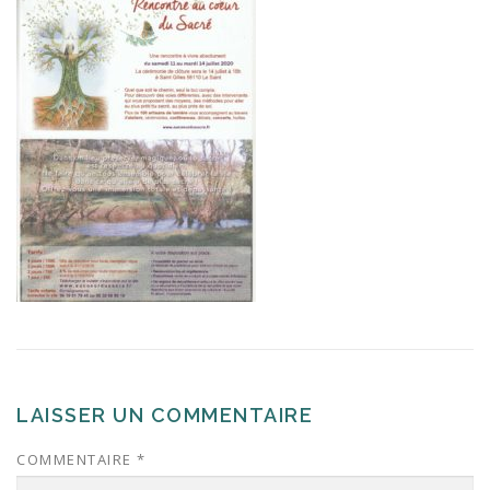
LAISSER UN COMMENTAIRE
COMMENTAIRE
*