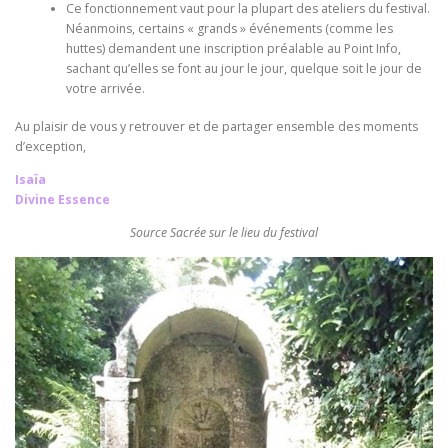
Ce fonctionnement vaut pour la plupart des ateliers du festival.
Néanmoins, certains « grands » événements (comme les
huttes) demandent une inscription préalable au Point Info,
sachant qu’elles se font au jour le jour, quelque soit le jour de
votre arrivée.
Au plaisir de vous y retrouver et de partager ensemble des moments
d’exception,
Isaïa
Divine Essence
Source Sacrée sur le lieu du festival