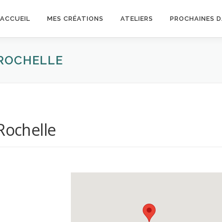
ACCUEIL
MES CRÉATIONS
ATELIERS
PROCHAINES 
 ROCHELLE
Rochelle