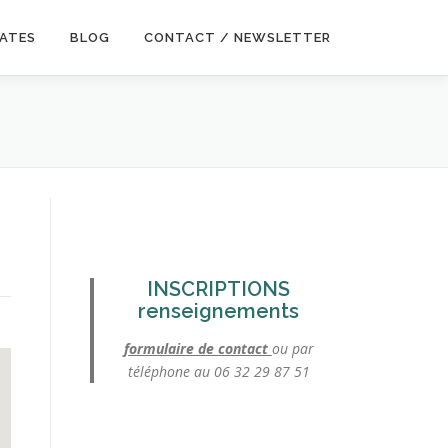
DATES
BLOG
CONTACT / NEWSLETTER
INSCRIPTIONS
renseignements
formulaire de contact
ou par
téléphone au 06 32 29 87 51