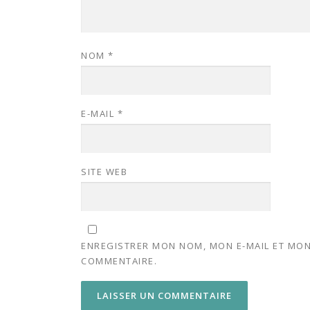
NOM
*
E-MAIL
*
SITE WEB
ENREGISTRER MON NOM, MON E-MAIL ET MON
COMMENTAIRE.