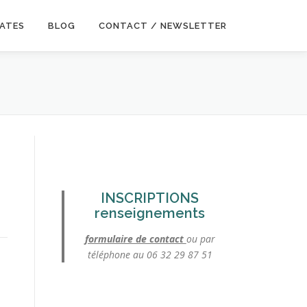
DATES
BLOG
CONTACT / NEWSLETTER
INSCRIPTIONS
renseignements
formulaire de contact
ou par
téléphone au 06 32 29 87 51