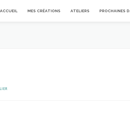
ACCUEIL
MES CRÉATIONS
ATELIERS
PROCHAINES 
LIER