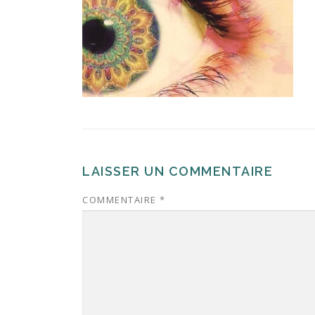
LAISSER UN COMMENTAIRE
COMMENTAIRE
*