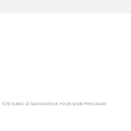
 SITE DANS LE NAVIGATEUR POUR MON PROCHAIN