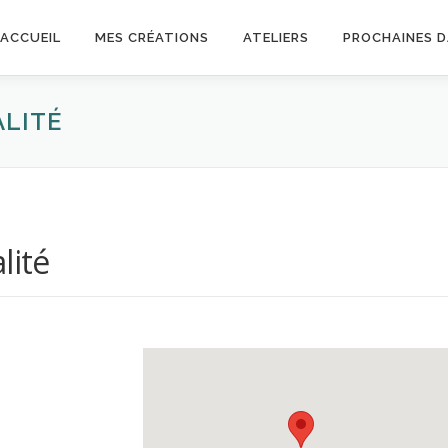
ACCUEIL
MES CRÉATIONS
ATELIERS
PROCHAINES 
ALITÉ
lité