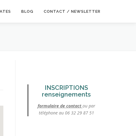
DATES
BLOG
CONTACT / NEWSLETTER
INSCRIPTIONS
renseignements
formulaire de contact
ou par
téléphone au 06 32 29 87 51