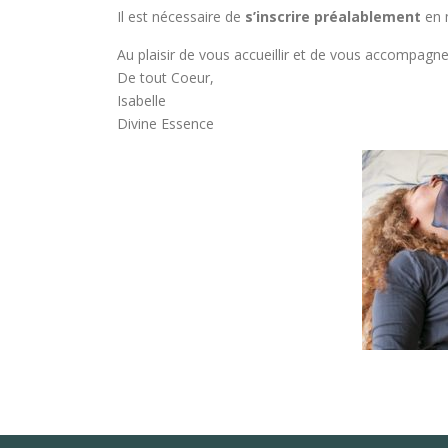
Il est nécessaire de
s’inscrire préalablement
en 
Au plaisir de vous accueillir et de vous accompagne
De tout Coeur,
Isabelle
Divine Essence