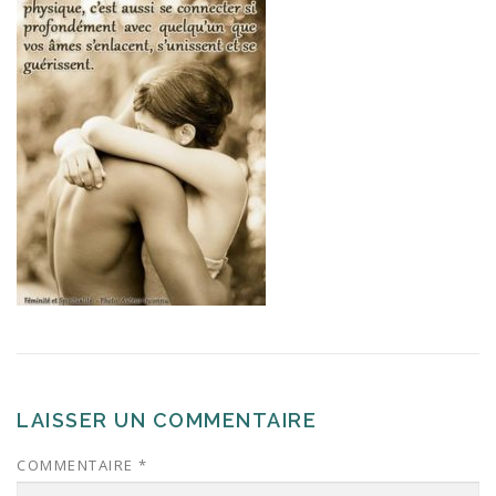
LAISSER UN COMMENTAIRE
COMMENTAIRE
*