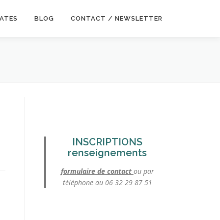
DATES
BLOG
CONTACT / NEWSLETTER
INSCRIPTIONS
renseignements
formulaire de contact
ou par
téléphone au 06 32 29 87 51