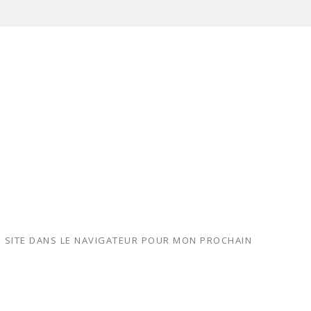
 SITE DANS LE NAVIGATEUR POUR MON PROCHAIN