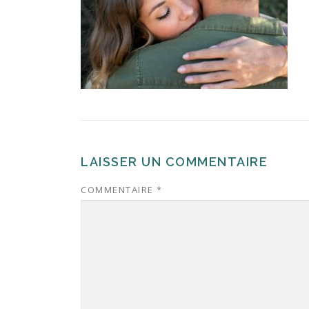
LAISSER UN COMMENTAIRE
COMMENTAIRE
*