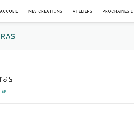
ACCUEIL
MES CRÉATIONS
ATELIERS
PROCHAINES 
BRAS
ras
IER