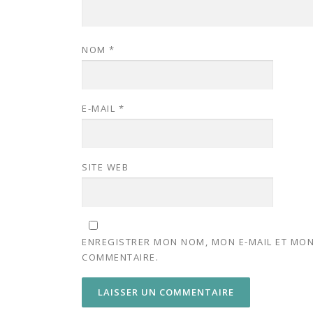
NOM
*
E-MAIL
*
SITE WEB
ENREGISTRER MON NOM, MON E-MAIL ET MON
COMMENTAIRE.