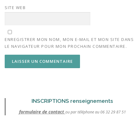
SITE WEB
ENREGISTRER MON NOM, MON E-MAIL ET MON SITE DANS
LE NAVIGATEUR POUR MON PROCHAIN COMMENTAIRE.
INSCRIPTIONS renseignements
formulaire de contact
ou par téléphone au 06 32 29 87 51