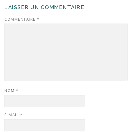
LAISSER UN COMMENTAIRE
COMMENTAIRE
*
NOM
*
E-MAIL
*