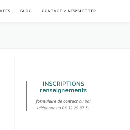
DATES
BLOG
CONTACT / NEWSLETTER
INSCRIPTIONS
renseignements
formulaire de contact
ou par
téléphone au 06 32 29 87 51