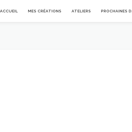
ACCUEIL
MES CRÉATIONS
ATELIERS
PROCHAINES 