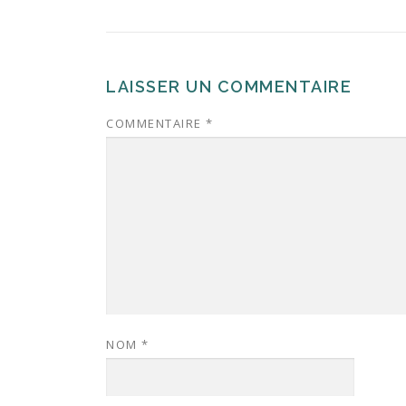
LAISSER UN COMMENTAIRE
COMMENTAIRE
*
NOM
*