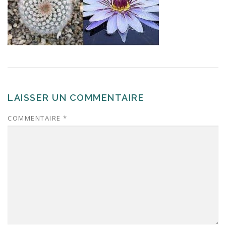
LAISSER UN COMMENTAIRE
COMMENTAIRE
*