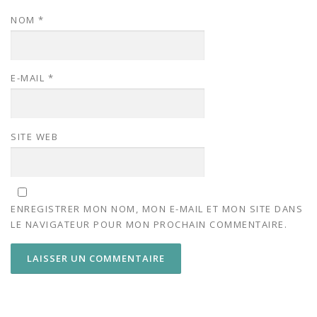
NOM
*
E-MAIL
*
SITE WEB
ENREGISTRER MON NOM, MON E-MAIL ET MON SITE DANS
LE NAVIGATEUR POUR MON PROCHAIN COMMENTAIRE.