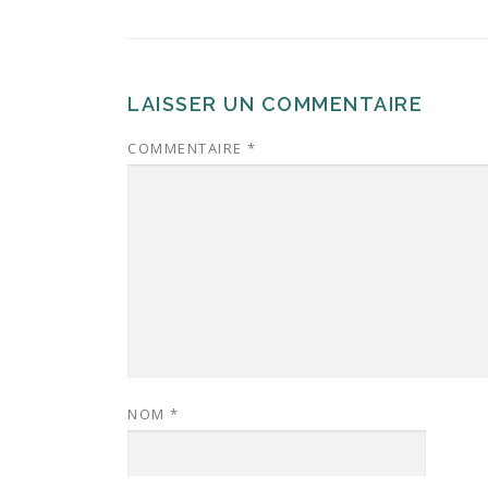
LAISSER UN COMMENTAIRE
COMMENTAIRE
*
NOM
*