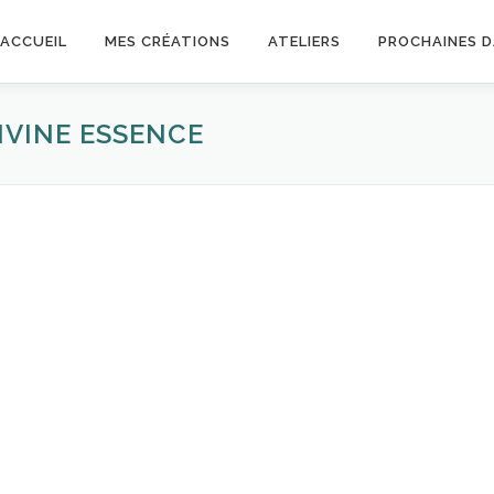
ACCUEIL
MES CRÉATIONS
ATELIERS
PROCHAINES 
IVINE ESSENCE