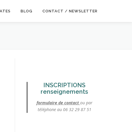
DATES
BLOG
CONTACT / NEWSLETTER
INSCRIPTIONS
renseignements
formulaire de contact
ou par
téléphone au 06 32 29 87 51