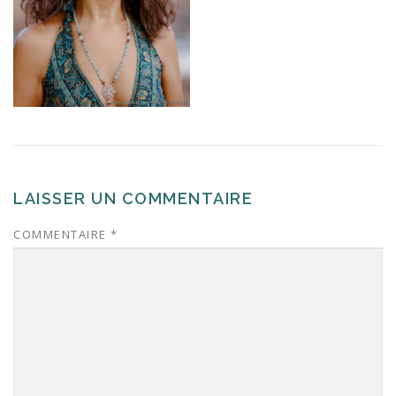
LAISSER UN COMMENTAIRE
COMMENTAIRE
*