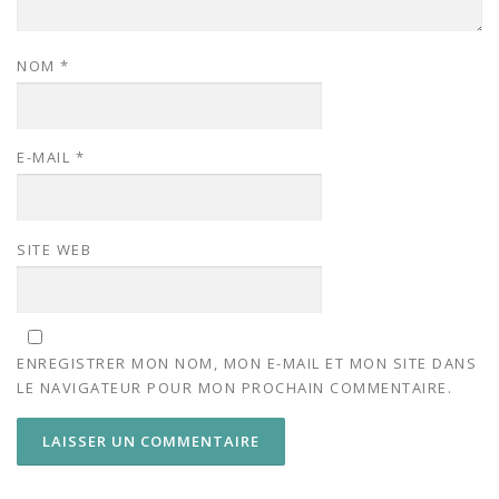
NOM
*
E-MAIL
*
SITE WEB
ENREGISTRER MON NOM, MON E-MAIL ET MON SITE DANS
LE NAVIGATEUR POUR MON PROCHAIN COMMENTAIRE.