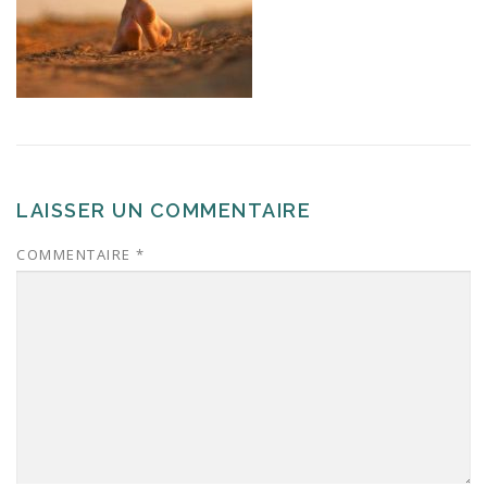
LAISSER UN COMMENTAIRE
COMMENTAIRE
*