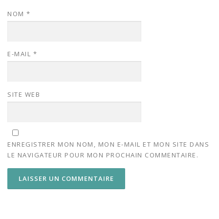
NOM
*
E-MAIL
*
SITE WEB
ENREGISTRER MON NOM, MON E-MAIL ET MON SITE DANS
LE NAVIGATEUR POUR MON PROCHAIN COMMENTAIRE.